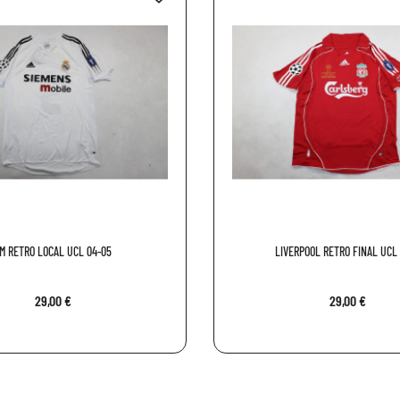
M RETRO LOCAL UCL 04-05
LIVERPOOL RETRO FINAL UCL
29,00 €
29,00 €