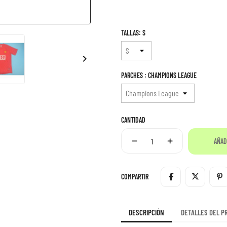
TALLAS: S

PARCHES : CHAMPIONS LEAGUE
CANTIDAD
AÑAD
COMPARTIR
DESCRIPCIÓN
DETALLES DEL P