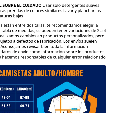
 SOBRE EL CUIDADO
Usar solo detergentes suaves
tras prendas de colores similares
Lavar y planchar las
aturas bajas
s están entre dos tallas
, te recomendamos elegir la
 tabla de medidas
, se pueden tener variaciones de 2 a 4
ealizamos cambios en productos personalizados
, pero
jetos a defectos de fabricación
.
Los envíos suelen
Aconsejamos revisar bien toda la información
 y datos de envío como información sobre los productos
os hacemos responsables de cualquier error relacionado