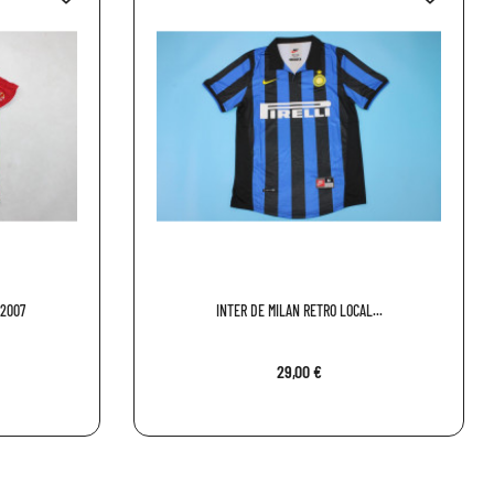
 2007
INTER DE MILAN RETRO LOCAL...
29,00 €