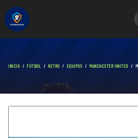
INICIO
FÚTBOL
RETRO
EQUIPOS
MANCHESTER UNITED
M