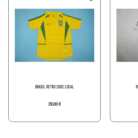
BRASIL RETRO 2002 LOCAL
R
29,00 €