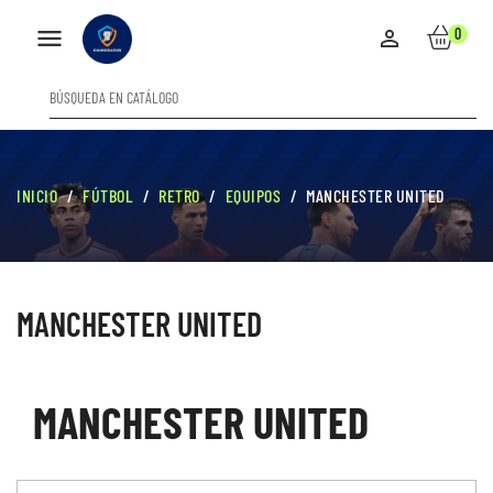

0

INICIO
FÚTBOL
RETRO
EQUIPOS
MANCHESTER UNITED
MANCHESTER UNITED
MANCHESTER UNITED