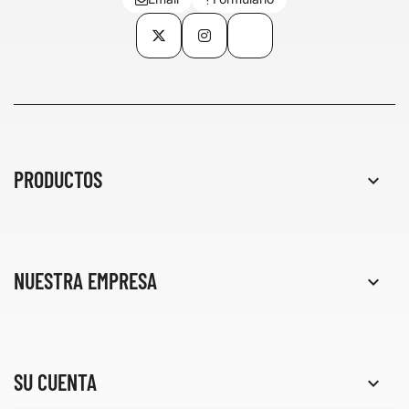
Twitter
Instagram
TikTok
PRODUCTOS

NUESTRA EMPRESA

SU CUENTA
