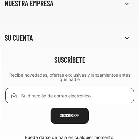
NUESTRA EMPRESA

SU CUENTA

SUSCRÍBETE
Recibe novedades, ofertas exclusivas y lanzamientos antes
que nadie
Puede darse de baja en cualquier momento.