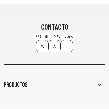
CONTACTO
Email
Formulario
Twitter
Instagram
TikTok
PRODUCTOS
