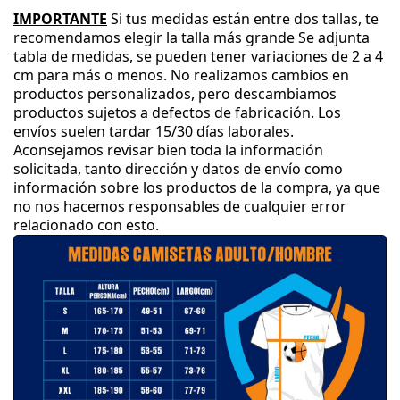
IMPORTANTE
Si tus medidas están entre dos tallas
, te
recomendamos elegir la talla más grande
Se adjunta
tabla de medidas
, se pueden tener variaciones de 2 a 4
cm para más o menos
.
No realizamos cambios en
productos personalizados
, pero descambiamos
productos sujetos a defectos de fabricación
.
Los
envíos suelen tardar 15
/30 días laborales
.
Aconsejamos revisar bien toda la información
solicitada
, tanto dirección y datos de envío como
información sobre los productos de la compra
, ya que
no nos hacemos responsables de cualquier error
relacionado con esto
.