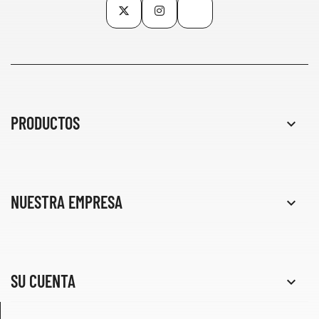
Twitter
Instagram
TikTok
PRODUCTOS

NUESTRA EMPRESA

SU CUENTA
