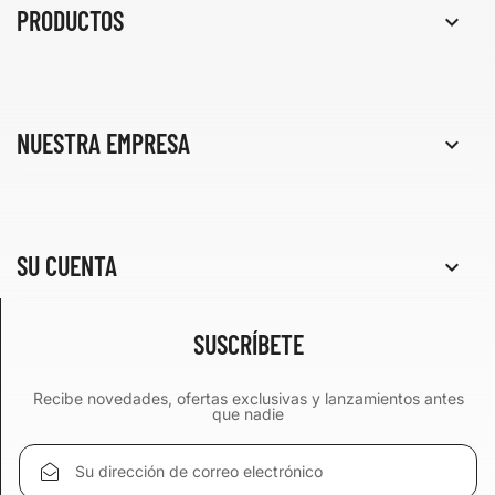
PRODUCTOS

NUESTRA EMPRESA

SU CUENTA

SUSCRÍBETE
Recibe novedades, ofertas exclusivas y lanzamientos antes
que nadie