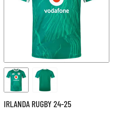
IRLANDA RUGBY 24-25