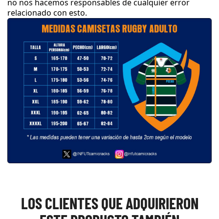
no nos hacemos responsables de cualquier error
relacionado con esto
.
LOS CLIENTES QUE ADQUIRIERON