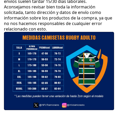
envíos suelen tardar 15
/30 días laborales
.
Aconsejamos revisar bien toda la información
solicitada
, tanto dirección y datos de envío como
información sobre los productos de la compra
, ya que
no nos hacemos responsables de cualquier error
relacionado con esto
.