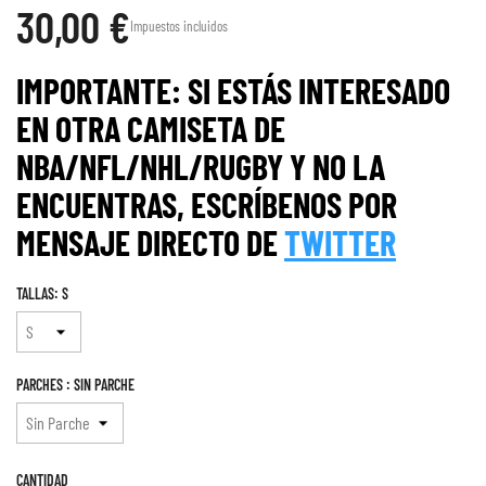
30,00 €
Impuestos incluidos
IMPORTANTE: SI ESTÁS INTERESADO
EN OTRA CAMISETA DE
NBA/NFL/NHL/RUGBY Y NO LA
ENCUENTRAS, ESCRÍBENOS POR
MENS
AJE
DIRECTO DE
TWITTER
TALLAS: S
PARCHES : SIN PARCHE
CANTIDAD