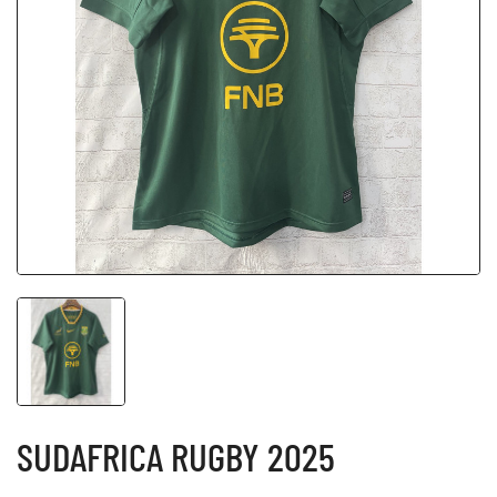
SUDAFRICA RUGBY 2025