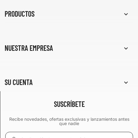
PRODUCTOS

NUESTRA EMPRESA

SU CUENTA

SUSCRÍBETE
Recibe novedades, ofertas exclusivas y lanzamientos antes
que nadie