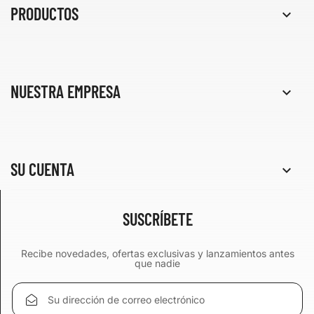
PRODUCTOS

NUESTRA EMPRESA

SU CUENTA

SUSCRÍBETE
Recibe novedades, ofertas exclusivas y lanzamientos antes
que nadie