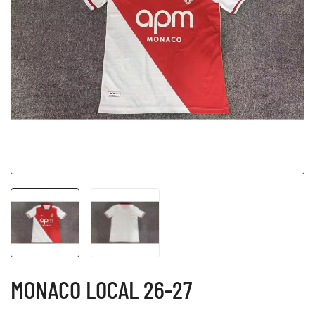
MONACO LOCAL 26-27