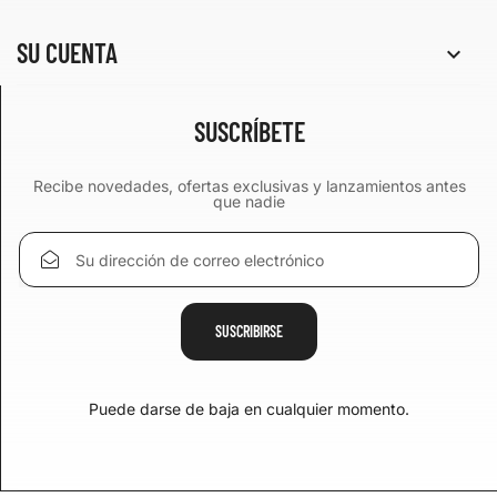
SU CUENTA

SUSCRÍBETE
Recibe novedades, ofertas exclusivas y lanzamientos antes
que nadie
Puede darse de baja en cualquier momento.