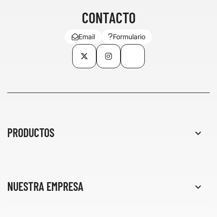
CONTACTO
Email
Formulario
Twitter
Instagram
TikTok
PRODUCTOS

NUESTRA EMPRESA
