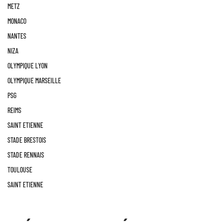
METZ
MONACO
NANTES
NIZA
OLYMPIQUE LYON
OLYMPIQUE MARSEILLE
PSG
REIMS
SAINT ETIENNE
STADE BRESTOIS
STADE RENNAIS
TOULOUSE
SAINT ETIENNE