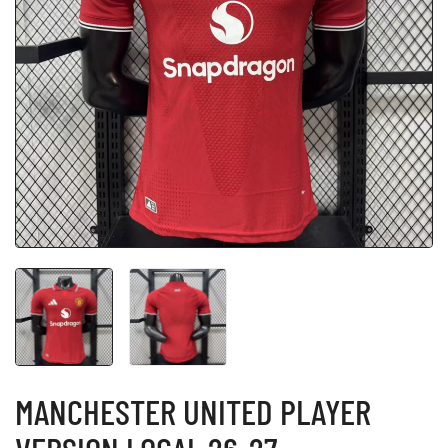
MANCHESTER UNITED PLAYER