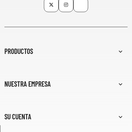
Twitter
Instagram
TikTok
PRODUCTOS

NUESTRA EMPRESA

SU CUENTA
