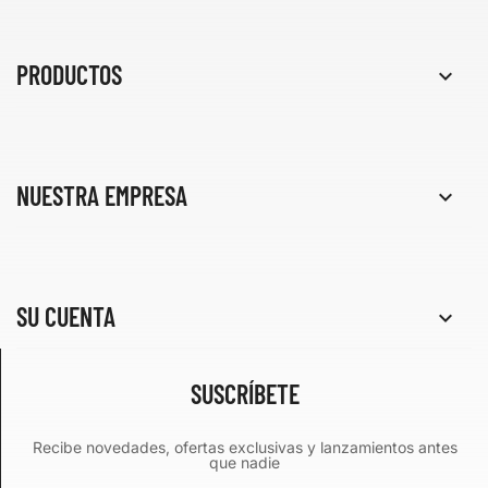
PRODUCTOS

NUESTRA EMPRESA

SU CUENTA

SUSCRÍBETE
Recibe novedades, ofertas exclusivas y lanzamientos antes
que nadie