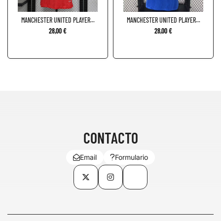
MANCHESTER UNITED PLAYER...
MANCHESTER UNITED PLAYER...
28,00 €
28,00 €
CONTACTO
Email
Formulario
Twitter
Instagram
TikTok