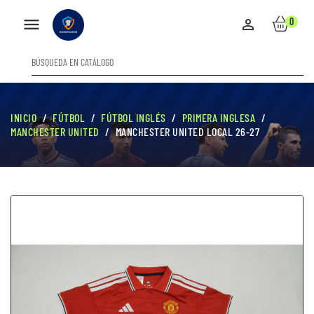

0

INICIO
FÚTBOL
FÚTBOL INGLÉS
PRIMERA INGLESA
MANCHESTER UNITED
MANCHESTER UNITED LOCAL 26-27