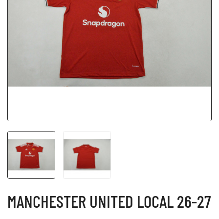
MANCHESTER UNITED LOCAL 26-27