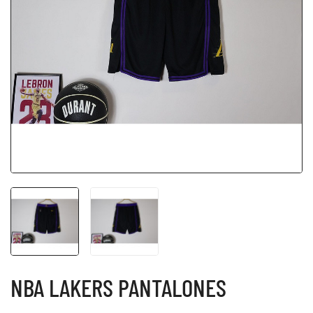
NBA LAKERS PANTALONES