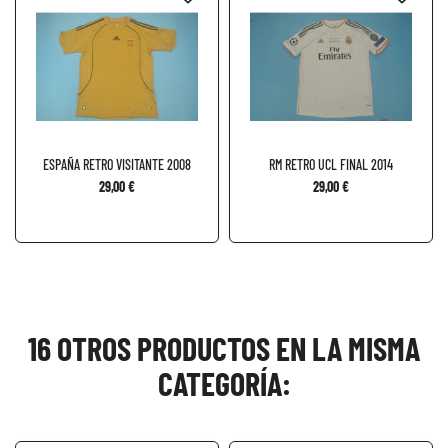
ESPAÑA RETRO VISITANTE 2008
RM RETRO UCL FINAL 2014
29,00 €
29,00 €
16 OTROS PRODUCTOS EN LA MISMA
CATEGORÍA: