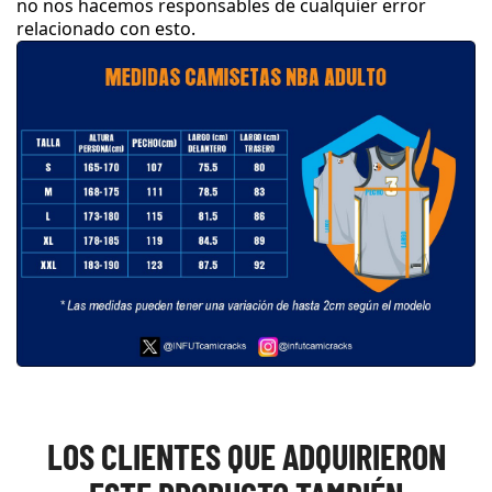
no nos hacemos responsables de cualquier error
relacionado con esto
.
LOS CLIENTES QUE ADQUIRIERON