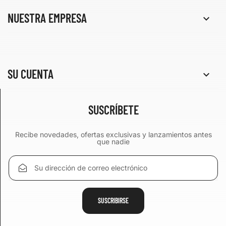
NUESTRA EMPRESA

SU CUENTA

SUSCRÍBETE
Recibe novedades, ofertas exclusivas y lanzamientos antes
que nadie