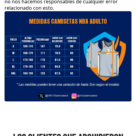
no nos hacemos responsables de cualquier error
relacionado con esto
.