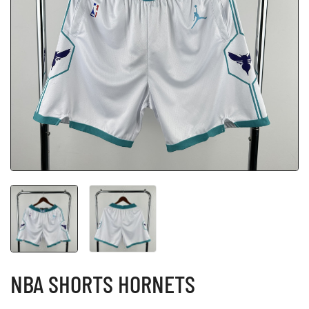
NBA SHORTS HORNETS