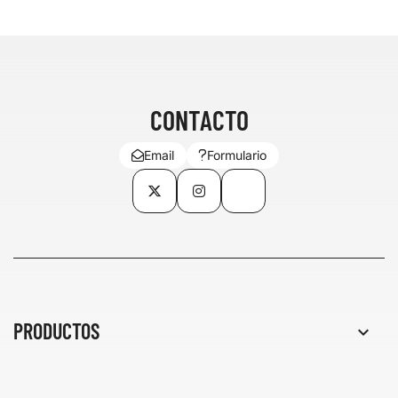
CONTACTO
Email
Formulario
Twitter
Instagram
TikTok
PRODUCTOS
