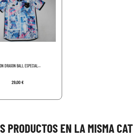
ON DRAGON BALL ESPECIAL...
29,00 €
OS PRODUCTOS EN LA MISMA CAT