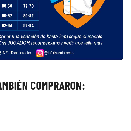
TAMBIÉN COMPRARON: