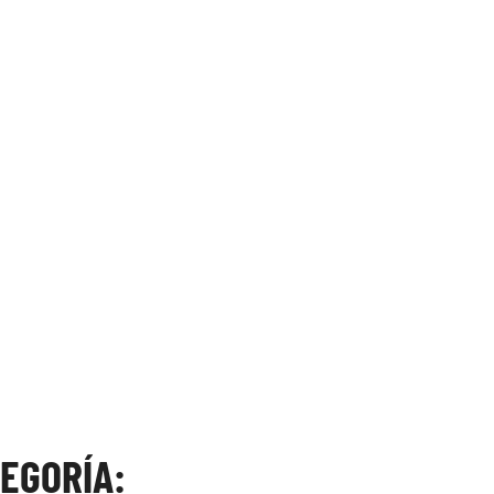
EGORÍA: