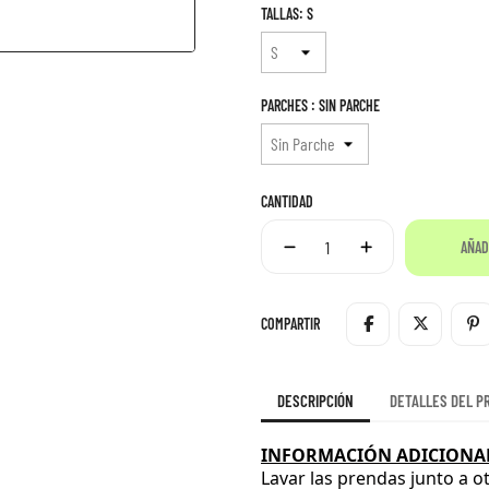
TALLAS: S
PARCHES : SIN PARCHE
CANTIDAD
AÑAD
COMPARTIR
DESCRIPCIÓN
DETALLES DEL P
INFORMACIÓN ADICIONAL
Lavar las prendas junto a o