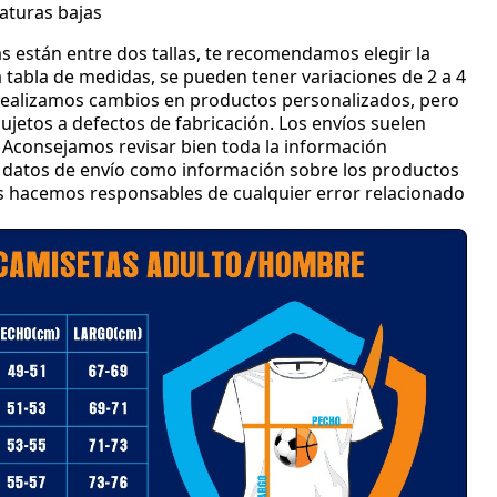
aturas bajas
s están entre dos tallas
, te recomendamos elegir la
 tabla de medidas
, se pueden tener variaciones de 2 a 4
ealizamos cambios en productos personalizados
, pero
jetos a defectos de fabricación
.
Los envíos suelen
Aconsejamos revisar bien toda la información
 y datos de envío como información sobre los productos
os hacemos responsables de cualquier error relacionado