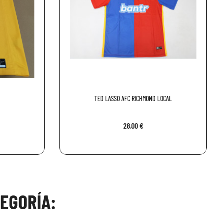
TED LASSO AFC RICHMOND LOCAL
28,00 €
EGORÍA: