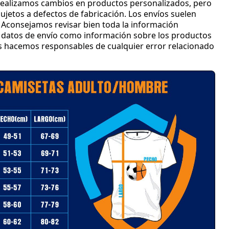
ealizamos cambios en productos personalizados
, pero
jetos a defectos de fabricación
.
Los envíos suelen
Aconsejamos revisar bien toda la información
 y datos de envío como información sobre los productos
os hacemos responsables de cualquier error relacionado