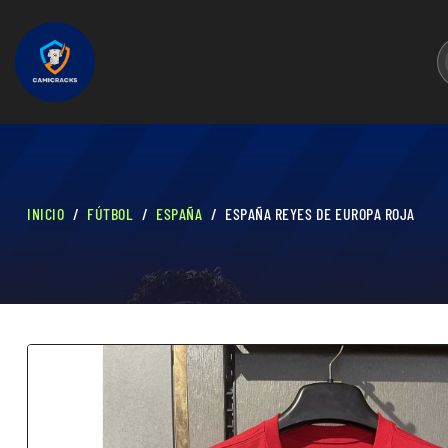
INICIO
FÚTBOL
ESPAÑA
ESPAÑA REYES DE EUROPA ROJA