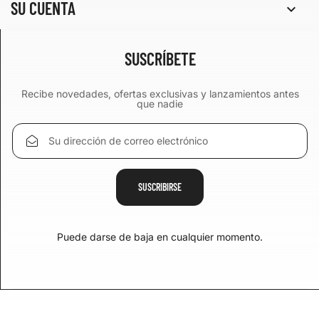
SU CUENTA

SUSCRÍBETE
Recibe novedades, ofertas exclusivas y lanzamientos antes
que nadie
Puede darse de baja en cualquier momento.