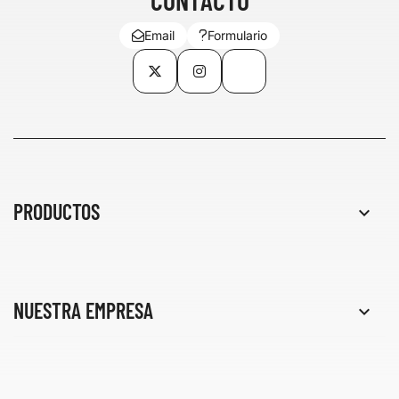
Email
Formulario
Twitter
Instagram
TikTok
PRODUCTOS

NUESTRA EMPRESA
