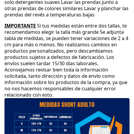
solo detergentes suaves
Lavar las prendas junto a
otras prendas de colores similares
Lavar y planchar las
prendas del revés a temperaturas bajas
IMPORTANTE
Si tus medidas están entre dos tallas
, te
recomendamos elegir la talla más grande
Se adjunta
tabla de medidas
, se pueden tener variaciones de 2 a 4
cm para más o menos
.
No realizamos cambios en
productos personalizados
, pero descambiamos
productos sujetos a defectos de fabricación
.
Los
envíos suelen tardar 15
/30 días laborales
.
Aconsejamos revisar bien toda la información
solicitada
, tanto dirección y datos de envío como
información sobre los productos de la compra
, ya que
no nos hacemos responsables de cualquier error
relacionado con esto
.