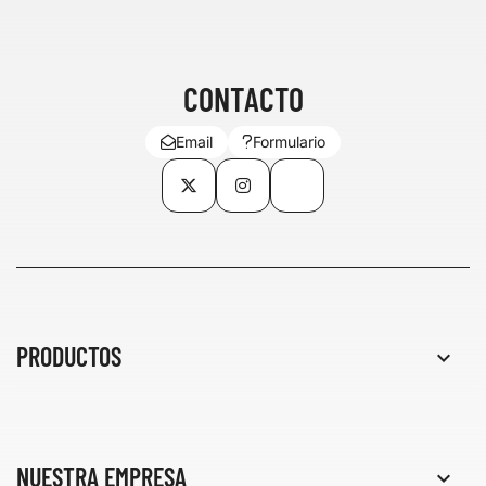
CONTACTO
Email
Formulario
Twitter
Instagram
TikTok
PRODUCTOS

NUESTRA EMPRESA
