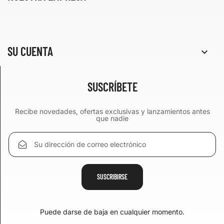
SU CUENTA

SUSCRÍBETE
Recibe novedades, ofertas exclusivas y lanzamientos antes
que nadie
Puede darse de baja en cualquier momento.