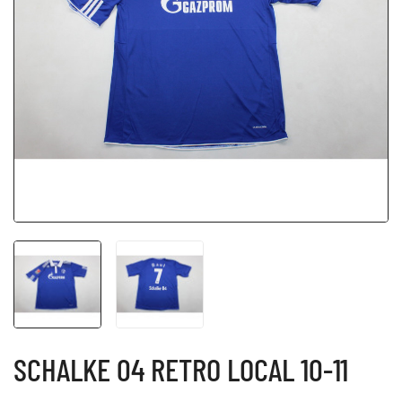
SCHALKE 04 RETRO LOCAL 10-11