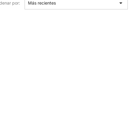

denar por:
Más recientes