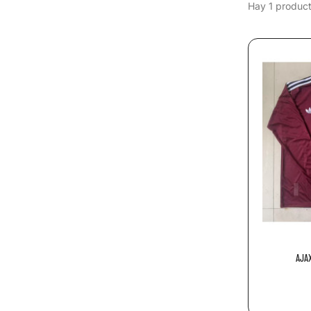
Hay 1 product
AJAX