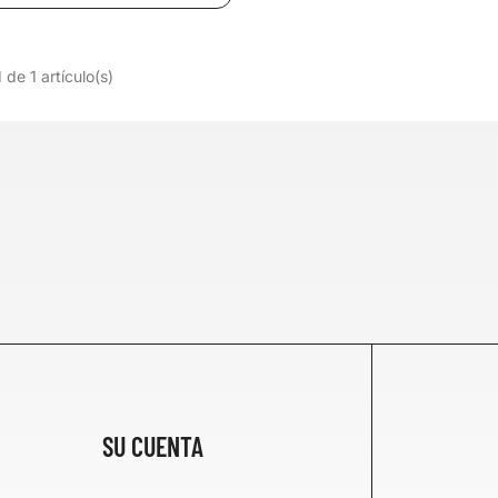
de 1 artículo(s)
SU CUENTA