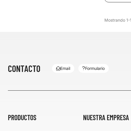
Mostrando 1-1 
CONTACTO
Email
Formulario
PRODUCTOS
NUESTRA EMPRESA