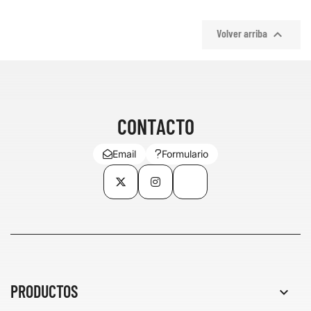

Volver arriba
CONTACTO
Email
Formulario
Twitter
Instagram
TikTok
PRODUCTOS
