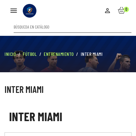

0

INICIO
FÚTBOL
ENTRENAMIENTO
INTER MIAMI
INTER MIAMI
INTER MIAMI