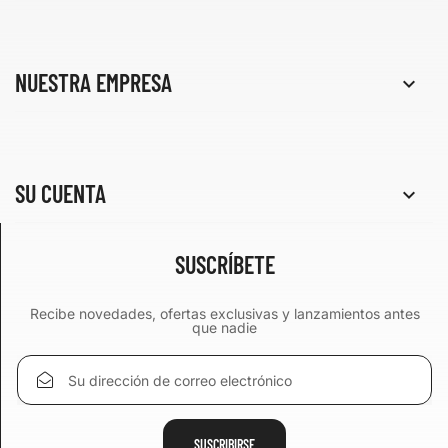
NUESTRA EMPRESA

SU CUENTA

SUSCRÍBETE
Recibe novedades, ofertas exclusivas y lanzamientos antes
que nadie