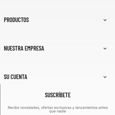
PRODUCTOS

NUESTRA EMPRESA

SU CUENTA

SUSCRÍBETE
Recibe novedades, ofertas exclusivas y lanzamientos antes
que nadie