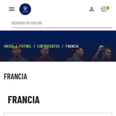

0

INICIO
FÚTBOL
CORTAVIENTOS
FRANCIA
FRANCIA
FRANCIA