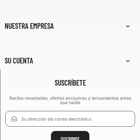
NUESTRA EMPRESA

SU CUENTA

SUSCRÍBETE
Recibe novedades, ofertas exclusivas y lanzamientos antes
que nadie