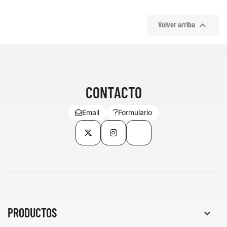

Volver arriba
CONTACTO
Email
Formulario
Twitter
Instagram
TikTok
PRODUCTOS
