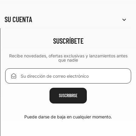
SU CUENTA

SUSCRÍBETE
Recibe novedades, ofertas exclusivas y lanzamientos antes
que nadie
Puede darse de baja en cualquier momento.