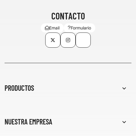
CONTACTO
Email
Formulario
Twitter
Instagram
TikTok
PRODUCTOS

NUESTRA EMPRESA
