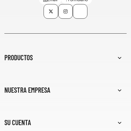
Twitter
Instagram
TikTok
PRODUCTOS

NUESTRA EMPRESA

SU CUENTA
