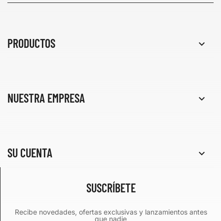
PRODUCTOS

NUESTRA EMPRESA

SU CUENTA

SUSCRÍBETE
Recibe novedades, ofertas exclusivas y lanzamientos antes
que nadie