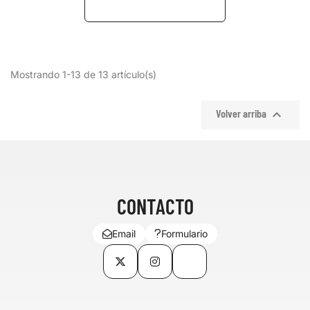
Mostrando 1-13 de 13 artículo(s)

Volver arriba
CONTACTO
Email
Formulario
Twitter
Instagram
TikTok