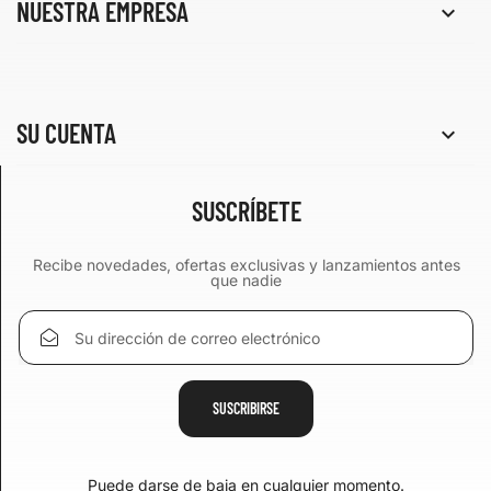
NUESTRA EMPRESA

SU CUENTA

SUSCRÍBETE
Recibe novedades, ofertas exclusivas y lanzamientos antes
que nadie
Puede darse de baja en cualquier momento.