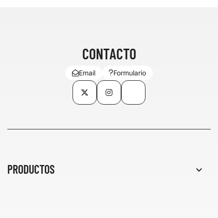
CONTACTO
Email
Formulario
Twitter
Instagram
TikTok
PRODUCTOS
