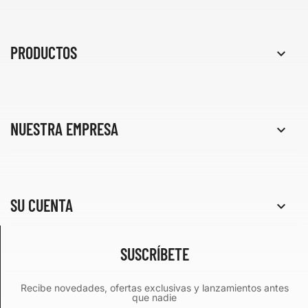
PRODUCTOS

NUESTRA EMPRESA

SU CUENTA

SUSCRÍBETE
Recibe novedades, ofertas exclusivas y lanzamientos antes
que nadie