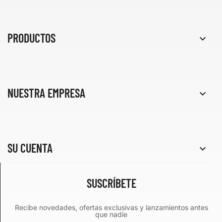
PRODUCTOS

NUESTRA EMPRESA

SU CUENTA

SUSCRÍBETE
Recibe novedades, ofertas exclusivas y lanzamientos antes
que nadie