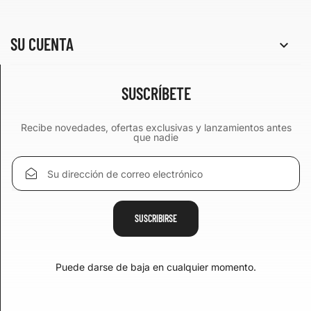
SU CUENTA

SUSCRÍBETE
Recibe novedades, ofertas exclusivas y lanzamientos antes
que nadie
Puede darse de baja en cualquier momento.