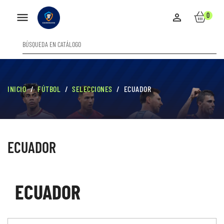

0

INICIO
FÚTBOL
SELECCIONES
ECUADOR
ECUADOR
ECUADOR