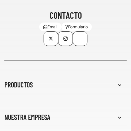
CONTACTO
Email
Formulario
Twitter
Instagram
TikTok
PRODUCTOS

NUESTRA EMPRESA
