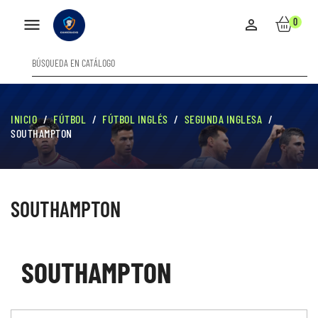

0

INICIO
FÚTBOL
FÚTBOL INGLÉS
SEGUNDA INGLESA
SOUTHAMPTON
SOUTHAMPTON
SOUTHAMPTON