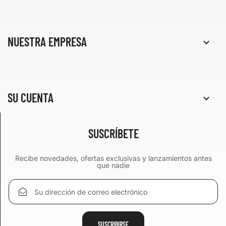
NUESTRA EMPRESA

SU CUENTA

SUSCRÍBETE
Recibe novedades, ofertas exclusivas y lanzamientos antes
que nadie