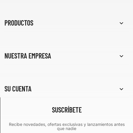
PRODUCTOS

NUESTRA EMPRESA

SU CUENTA

SUSCRÍBETE
Recibe novedades, ofertas exclusivas y lanzamientos antes
que nadie