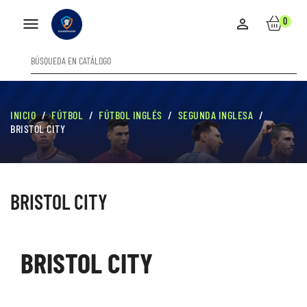

0

INICIO
FÚTBOL
FÚTBOL INGLÉS
SEGUNDA INGLESA
BRISTOL CITY
BRISTOL CITY
BRISTOL CITY