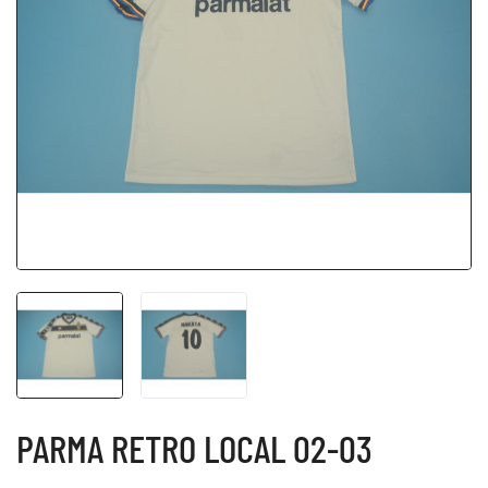
PARMA RETRO LOCAL 02-03