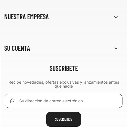
NUESTRA EMPRESA

SU CUENTA

SUSCRÍBETE
Recibe novedades, ofertas exclusivas y lanzamientos antes
que nadie