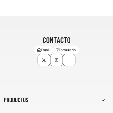
CONTACTO
Email
Formulario
Twitter
Instagram
TikTok
PRODUCTOS
