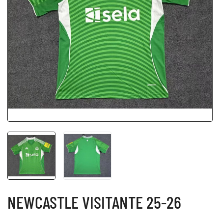
NEWCASTLE VISITANTE 25-26