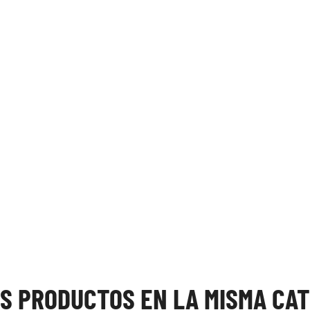
OS PRODUCTOS EN LA MISMA CAT