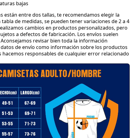
aturas bajas
s están entre dos tallas
, te recomendamos elegir la
 tabla de medidas
, se pueden tener variaciones de 2 a 4
ealizamos cambios en productos personalizados
, pero
jetos a defectos de fabricación
.
Los envíos suelen
Aconsejamos revisar bien toda la información
 y datos de envío como información sobre los productos
os hacemos responsables de cualquier error relacionado