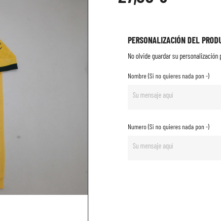
PERSONALIZACIÓN DEL PROD
No olvide guardar su personalización p
Nombre (Si no quieres nada pon -)
Numero (Si no quieres nada pon -)