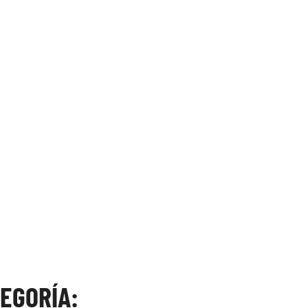
EGORÍA: