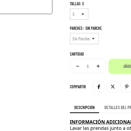
TALLAS: S
PARCHES : SIN PARCHE
CANTIDAD
AÑAD
COMPARTIR
DESCRIPCIÓN
DETALLES DEL P
INFORMACIÓN ADICIONAL
Lavar las prendas junto a o