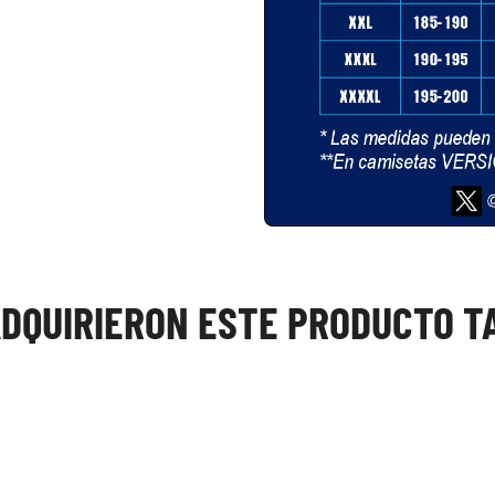
ADQUIRIERON ESTE PRODUCTO 