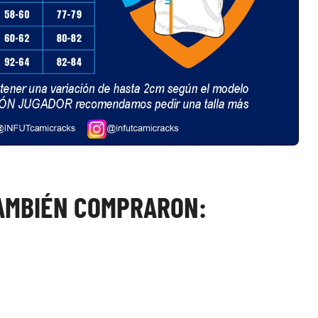
TAMBIÉN COMPRARON: