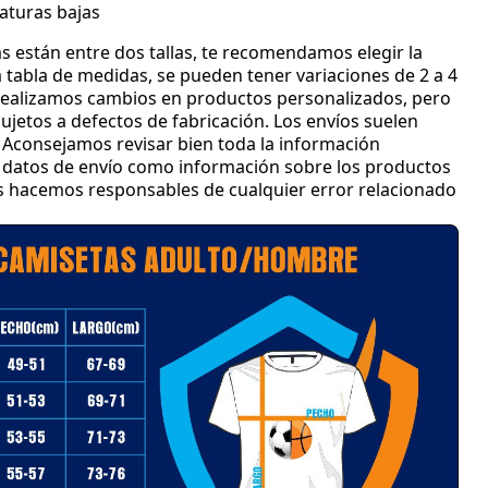
aturas bajas
s están entre dos tallas
, te recomendamos elegir la
 tabla de medidas
, se pueden tener variaciones de 2 a 4
ealizamos cambios en productos personalizados
, pero
jetos a defectos de fabricación
.
Los envíos suelen
Aconsejamos revisar bien toda la información
 y datos de envío como información sobre los productos
os hacemos responsables de cualquier error relacionado