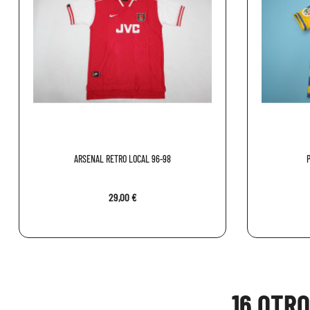
ARSENAL RETRO LOCAL 96-98
29,00 €
16 OTR