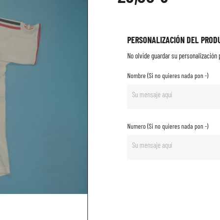
PERSONALIZACIÓN DEL PROD
No olvide guardar su personalización p
Nombre (Si no quieres nada pon -)
Numero (Si no quieres nada pon -)