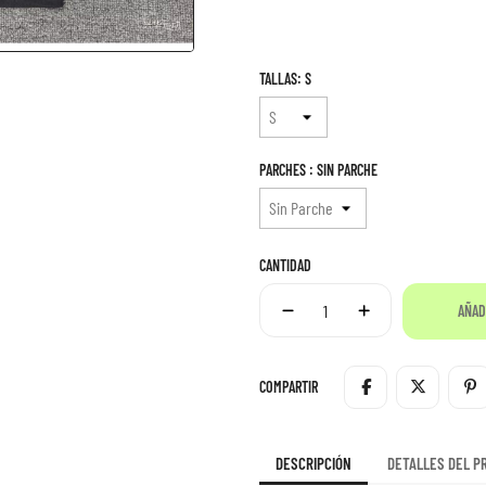
TALLAS: S
PARCHES : SIN PARCHE
CANTIDAD
AÑAD
COMPARTIR
DESCRIPCIÓN
DETALLES DEL P