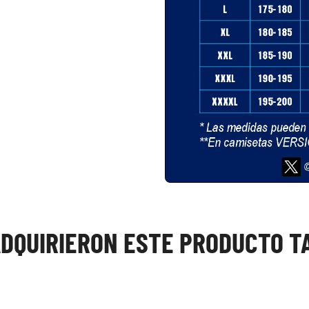
ADQUIRIERON ESTE PRODUCTO 