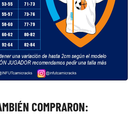
TAMBIÉN COMPRARON: