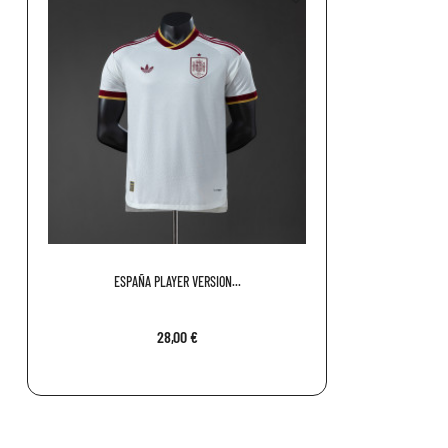
ESPAÑA PLAYER VERSION...
28,00 €