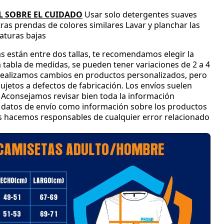
 SOBRE EL CUIDADO
Usar solo detergentes suaves
tras prendas de colores similares
Lavar y planchar las
aturas bajas
s están entre dos tallas
, te recomendamos elegir la
 tabla de medidas
, se pueden tener variaciones de 2 a 4
ealizamos cambios en productos personalizados
, pero
jetos a defectos de fabricación
.
Los envíos suelen
Aconsejamos revisar bien toda la información
 y datos de envío como información sobre los productos
os hacemos responsables de cualquier error relacionado