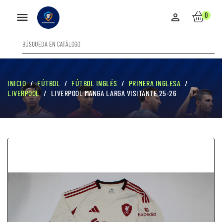

0

INICIO
FÚTBOL
FÚTBOL INGLÉS
PRIMERA INGLESA
LIVERPOOL
LIVERPOOL MANGA LARGA VISITANTE 25-26