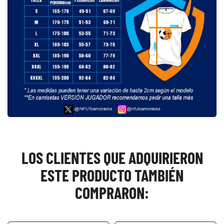
LOS CLIENTES QUE ADQUIRIERON
ESTE PRODUCTO TAMBIÉN
COMPRARON: