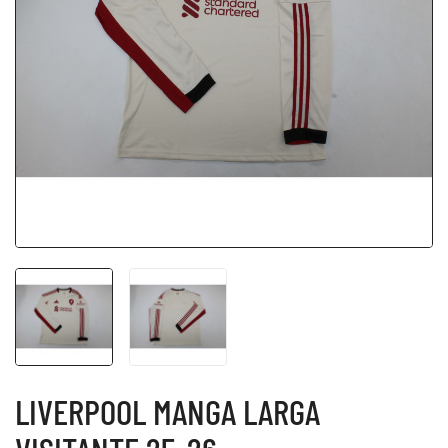
LIVERPOOL MANGA LARGA