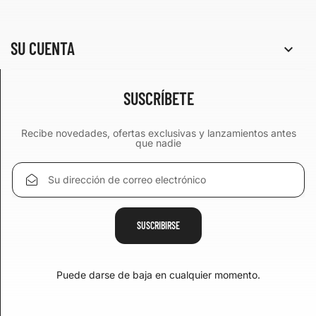
SU CUENTA

SUSCRÍBETE
Recibe novedades, ofertas exclusivas y lanzamientos antes
que nadie
Puede darse de baja en cualquier momento.