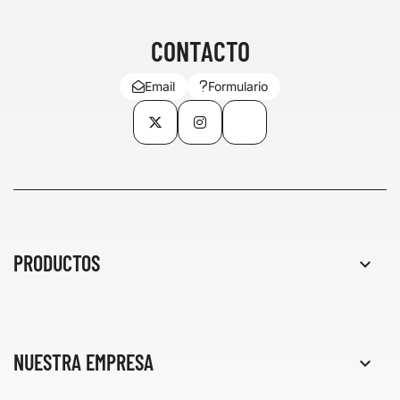
CONTACTO
Email
Formulario
Twitter
Instagram
TikTok
PRODUCTOS

NUESTRA EMPRESA
