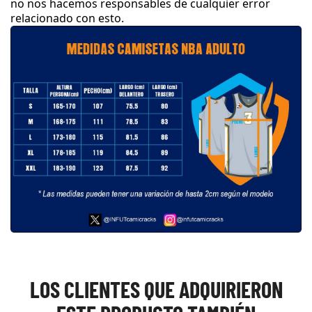
no nos hacemos responsables de cualquier error
relacionado con esto
.
LOS CLIENTES QUE ADQUIRIERON