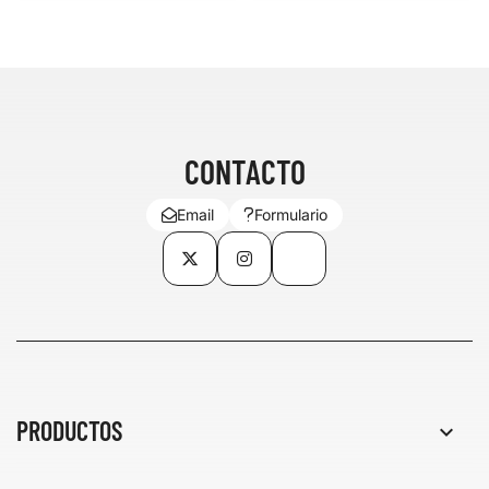
CONTACTO
Email
Formulario
Twitter
Instagram
TikTok
PRODUCTOS
