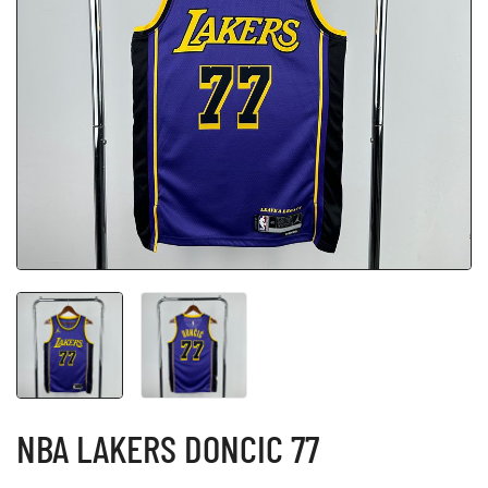
NBA LAKERS DONCIC 77