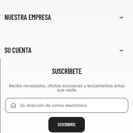
NUESTRA EMPRESA

SU CUENTA

SUSCRÍBETE
Recibe novedades, ofertas exclusivas y lanzamientos antes
que nadie