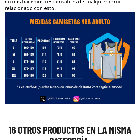
no nos hacemos responsables de cualquier error
relacionado con esto
.
16 OTROS PRODUCTOS EN LA MISMA