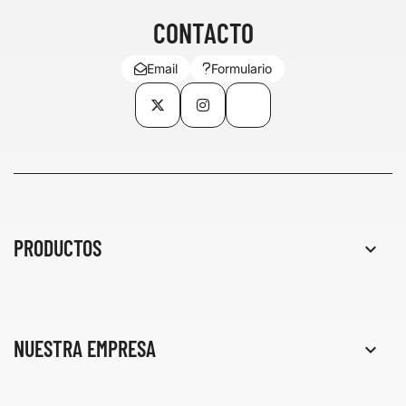
CONTACTO
Email
Formulario
Twitter
Instagram
TikTok
PRODUCTOS

NUESTRA EMPRESA
