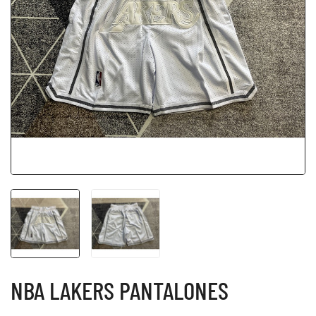
NBA LAKERS PANTALONES