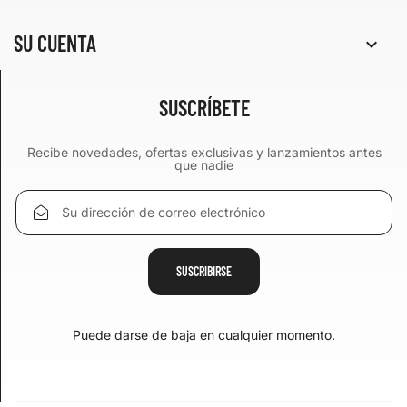
SU CUENTA

SUSCRÍBETE
Recibe novedades, ofertas exclusivas y lanzamientos antes
que nadie
Puede darse de baja en cualquier momento.