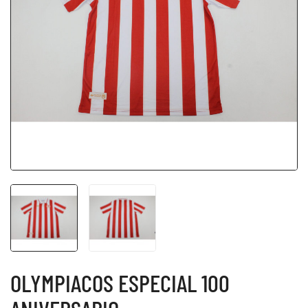
OLYMPIACOS ESPECIAL 100