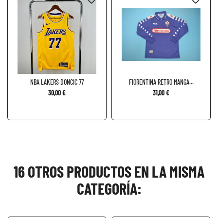
NBA LAKERS DONCIC 77
FIORENTINA RETRO MANGA...
30,00 €
31,00 €
16 OTROS PRODUCTOS EN LA MISMA
CATEGORÍA: