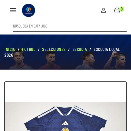

0

INICIO
FÚTBOL
SELECCIONES
ESCOCIA
ESCOCIA LOCAL
2026