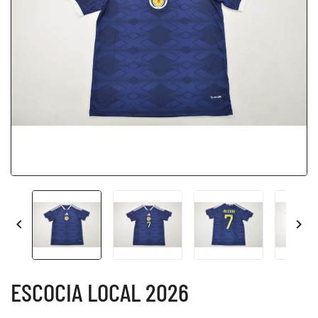


ESCOCIA LOCAL 2026