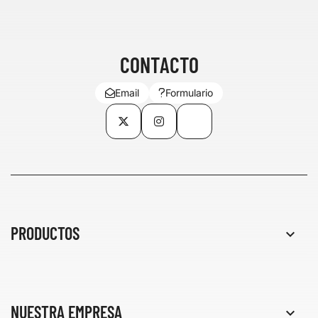
CONTACTO
Email
Formulario
Twitter
Instagram
TikTok
PRODUCTOS

NUESTRA EMPRESA
