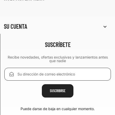
SU CUENTA

SUSCRÍBETE
Recibe novedades, ofertas exclusivas y lanzamientos antes
que nadie
Puede darse de baja en cualquier momento.