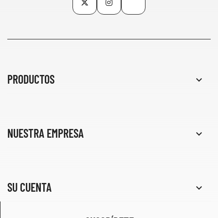
PRODUCTOS

NUESTRA EMPRESA

SU CUENTA
