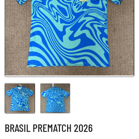
BRASIL PREMATCH 2026