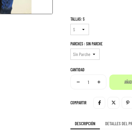
TALLAS: S
PARCHES : SIN PARCHE
CANTIDAD
AÑAD
COMPARTIR
DESCRIPCIÓN
DETALLES DEL P