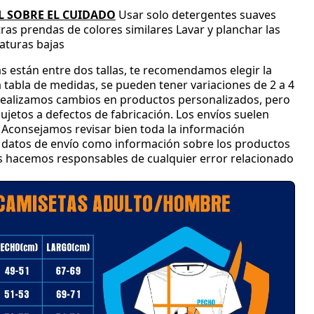
 SOBRE EL CUIDADO
Usar solo detergentes suaves
tras prendas de colores similares
Lavar y planchar las
aturas bajas
s están entre dos tallas
, te recomendamos elegir la
 tabla de medidas
, se pueden tener variaciones de 2 a 4
ealizamos cambios en productos personalizados
, pero
jetos a defectos de fabricación
.
Los envíos suelen
Aconsejamos revisar bien toda la información
 y datos de envío como información sobre los productos
os hacemos responsables de cualquier error relacionado