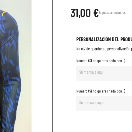
31,00 €
Impuestos incluidos
PERSONALIZACIÓN DEL PROD
No olvide guardar su personalización p
Nombre (Si no quieres nada pon -)
Numero (Si no quieres nada pon -)