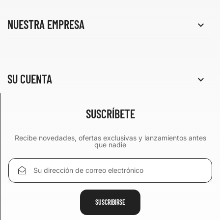
NUESTRA EMPRESA

SU CUENTA

SUSCRÍBETE
Recibe novedades, ofertas exclusivas y lanzamientos antes
que nadie