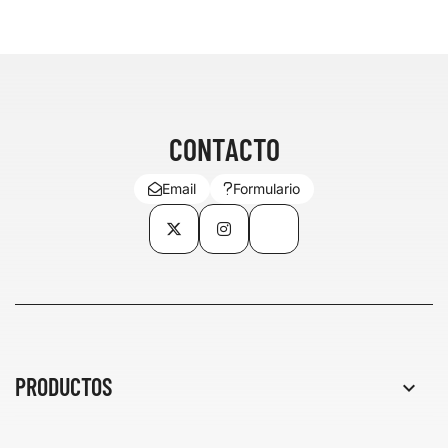
CONTACTO
Email
Formulario
Twitter
Instagram
TikTok
PRODUCTOS
