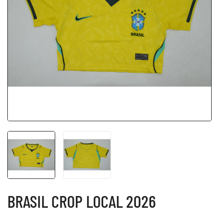
BRASIL CROP LOCAL 2026