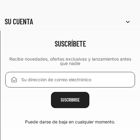
SU CUENTA

SUSCRÍBETE
Recibe novedades, ofertas exclusivas y lanzamientos antes
que nadie
Puede darse de baja en cualquier momento.