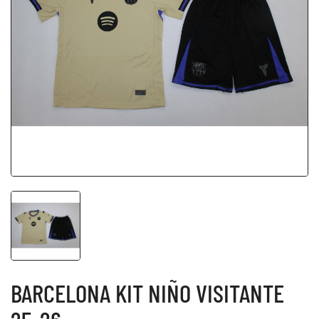
BARCELONA KIT NIÑO VISITANTE