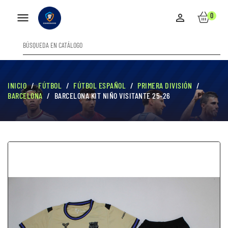

0

INICIO
FÚTBOL
FÚTBOL ESPAÑOL
PRIMERA DIVISIÓN
BARCELONA
BARCELONA KIT NIÑO VISITANTE 25-26