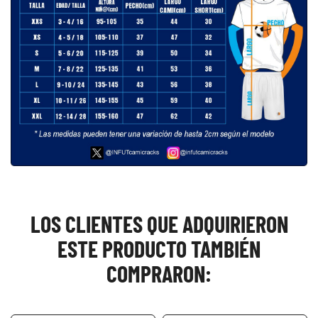
LOS CLIENTES QUE ADQUIRIERON
ESTE PRODUCTO TAMBIÉN
COMPRARON: