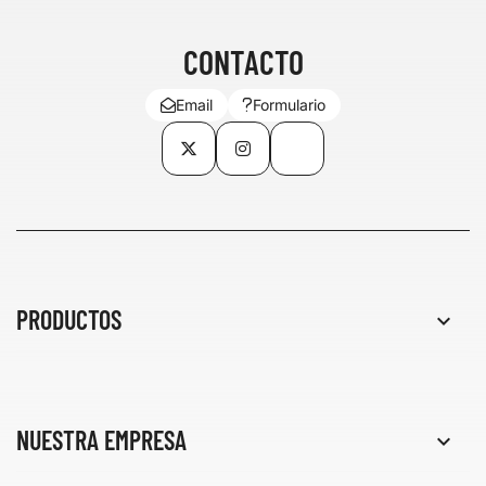
CONTACTO
Email
Formulario
Twitter
Instagram
TikTok
PRODUCTOS

NUESTRA EMPRESA
