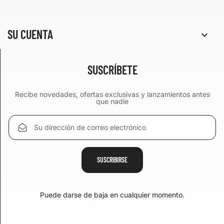
SU CUENTA

SUSCRÍBETE
Recibe novedades, ofertas exclusivas y lanzamientos antes
que nadie
Puede darse de baja en cualquier momento.