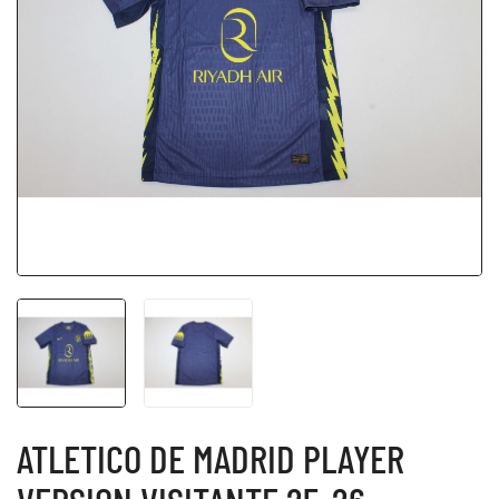
ATLETICO DE MADRID PLAYER