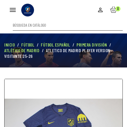

0

INICIO
FÚTBOL
FÚTBOL ESPAÑOL
PRIMERA DIVISIÓN
ATLÉTICO DE MADRID
ATLETICO DE MADRID PLAYER VERSION
VISITANTE 25-26