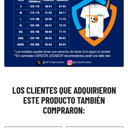
LOS CLIENTES QUE ADQUIRIERON
ESTE PRODUCTO TAMBIÉN
COMPRARON: