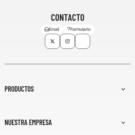
CONTACTO
Email
Formulario
Twitter
Instagram
TikTok
PRODUCTOS

NUESTRA EMPRESA
