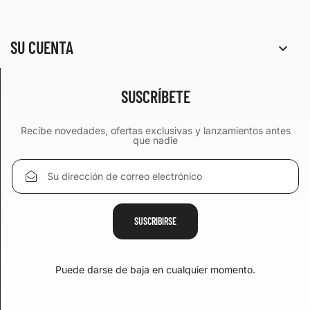
SU CUENTA

SUSCRÍBETE
Recibe novedades, ofertas exclusivas y lanzamientos antes
que nadie
Puede darse de baja en cualquier momento.