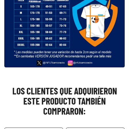
LOS CLIENTES QUE ADQUIRIERON
ESTE PRODUCTO TAMBIÉN
COMPRARON: