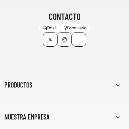
CONTACTO
Email
Formulario
Twitter
Instagram
TikTok
PRODUCTOS

NUESTRA EMPRESA
